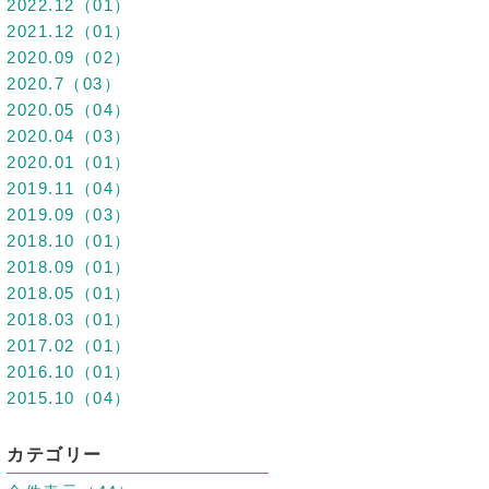
2022.12（01）
2021.12（01）
2020.09（02）
2020.7（03）
2020.05（04）
2020.04（03）
2020.01（01）
2019.11（04）
2019.09（03）
2018.10（01）
2018.09（01）
2018.05（01）
2018.03（01）
2017.02（01）
2016.10（01）
2015.10（04）
カテゴリー