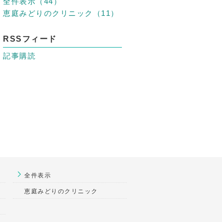
全件表示（44）
恵庭みどりのクリニック（11）
RSSフィード
記事購読
全件表示
恵庭みどりのクリニック