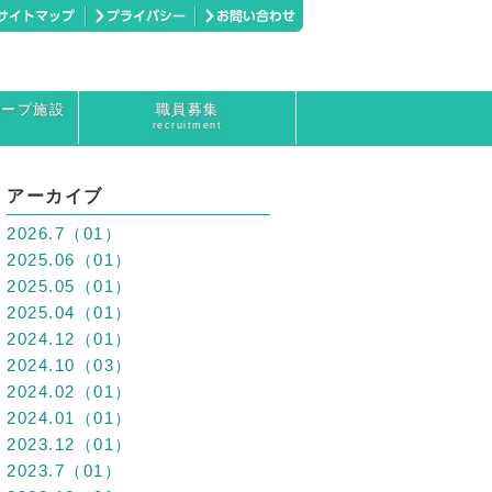
ループ施設
職員募集
recruitment
アーカイブ
2026.7（01）
2025.06（01）
2025.05（01）
2025.04（01）
2024.12（01）
2024.10（03）
2024.02（01）
2024.01（01）
2023.12（01）
2023.7（01）