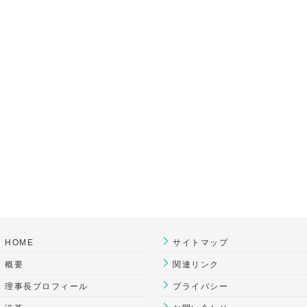
HOME
サイトマップ
概要
関連リンク
理事長プロフィール
プライバシー