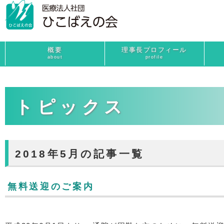
概要
理事長プロフィール
about
profile
トピックス
2018年5月の記事一覧
無料送迎のご案内