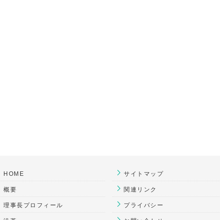
HOME
サイトマップ
概要
関連リンク
理事長プロフィール
プライバシー