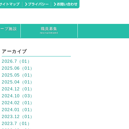
ループ施設
職員募集
recruitment
アーカイブ
2026.7（01）
2025.06（01）
2025.05（01）
2025.04（01）
2024.12（01）
2024.10（03）
2024.02（01）
2024.01（01）
2023.12（01）
2023.7（01）