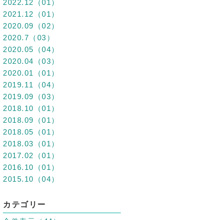
2022.12（01）
2021.12（01）
2020.09（02）
2020.7（03）
2020.05（04）
2020.04（03）
2020.01（01）
2019.11（04）
2019.09（03）
2018.10（01）
2018.09（01）
2018.05（01）
2018.03（01）
2017.02（01）
2016.10（01）
2015.10（04）
カテゴリー