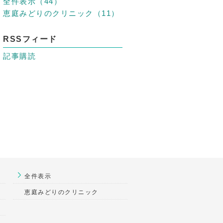
全件表示（44）
恵庭みどりのクリニック（11）
RSSフィード
記事購読
全件表示
恵庭みどりのクリニック