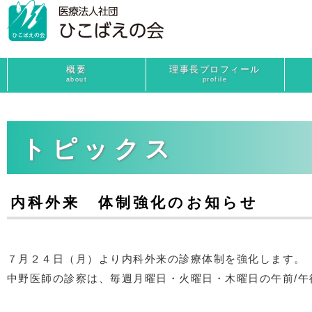
概要
理事長プロフィール
about
profile
トピックス
内科外来 体制強化のお知らせ
７月２４日（月）より内科外来の診療体制を強化します。
中野医師の診察は、毎週月曜日・火曜日・木曜日の午前/午